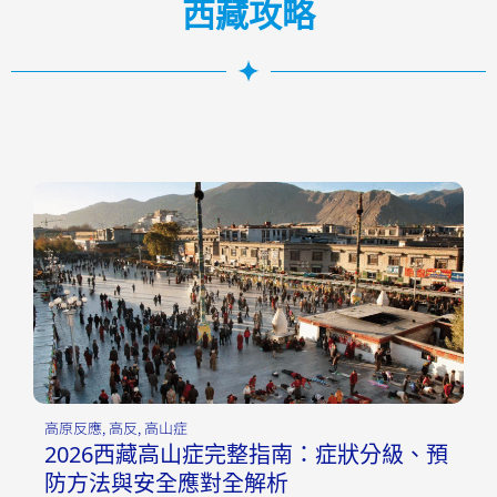
西藏攻略
高原反應
,
高反
,
高山症
2026西藏高山症完整指南：症狀分級、預
防方法與安全應對全解析