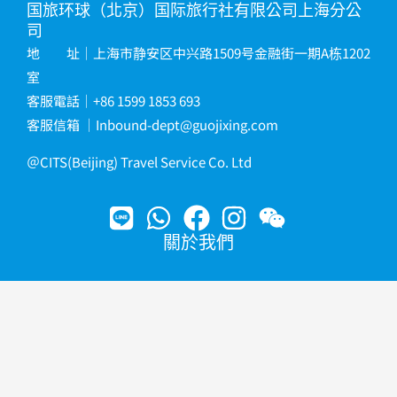
国旅环球（北京）国际旅行社有限公司上海分公
司
地 址｜上海市静安区中兴路1509号金融街一期A栋1202
室
客服電話｜+86 1599 1853 693
客服信箱
｜
Inbound-dept@guojixing.com
＠CITS(Beijing) Travel Service Co. Ltd
關於我們