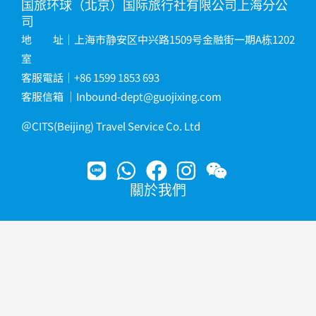
国旅环球（北京）国际旅行社有限公司上海分公
司
地 址｜上海市静安区中兴路1509号金融街一期A栋1202
室
客服電話｜+86 1599 1853 693
客服信箱
｜
Inbound-dept@guojixing.com
＠CITS(Beijing) Travel Service Co. Ltd
關於我們