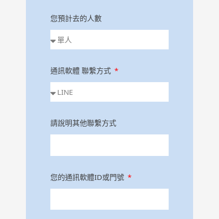
您預計去的人數
通訊軟體 聯繫方式
請說明其他聯繫方式
您的通訊軟體ID或門號