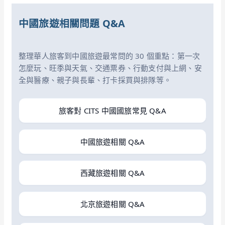
中國旅遊相關問題 Q&A
整理華人旅客到中國旅遊最常問的 30 個重點：第一次
怎麼玩、旺季與天氣、交通票券、行動支付與上網、安
全與醫療、親子與長輩、打卡採買與排隊等。
旅客對 CITS 中國國旅常見 Q&A
中國旅遊相關 Q&A
西藏旅遊相關 Q&A
北京旅遊相關 Q&A