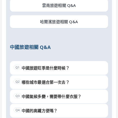
雲南旅遊相關 Q&A
哈爾濱旅遊相關 Q&A
中國旅遊相關 Q&A
Q1
中國旅遊旺季是什麼時候？
Q2
哪些城市最適合第一次去？
Q3
中國氣候多變，需要帶什麼衣服？
Q4
中國的高鐵方便嗎？