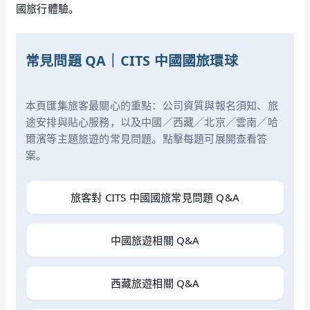
國旅行體驗。
常見問題 QA｜CITS 中國國旅環球
本頁匯集旅客最關心的重點：公司資質與報名須知、旅
途安排與貼心服務，以及中國／西藏／北京／雲南／哈
爾濱等主題旅遊的常見問題。點擊每題可展開查看答
案。
旅客對 CITS 中國國旅常見問題 Q&A
中國旅遊相關 Q&A
西藏旅遊相關 Q&A