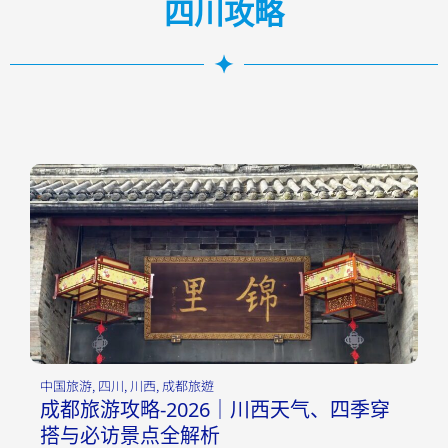
四川攻略
中国旅游
,
四川
,
川西
,
成都旅遊
成都旅游攻略-2026｜川西天气、四季穿
搭与必访景点全解析