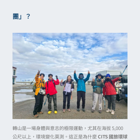
團」？
轉山是一場身體與意志的極限運動，尤其在海拔 5,000
公尺以上，環境變化莫測。這正是為什麼
CITS 國旅環球