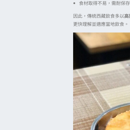
食材取得不易，需耐保存
因此，傳統西藏飲食多以
高
更快理解並適應當地飲食。