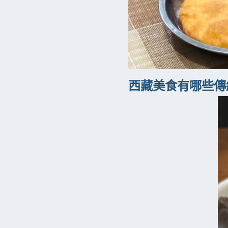
西藏美食有哪些傳