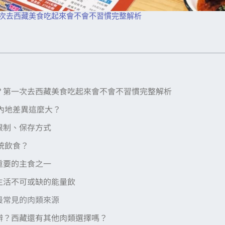
一次去西藏美食吃起來會不會不習慣完整解析
麼？第一次去西藏美食吃起來會不會不習慣完整解析
內地差異這麼大？
限制、保存方式
統飲食？
重要的主食之一
生活不可或缺的能量飲
最常見的肉類來源
辦？西藏還有其他肉類選擇嗎？