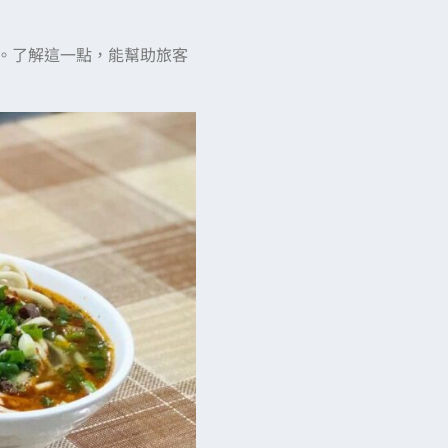
。了解這一點，能幫助旅客