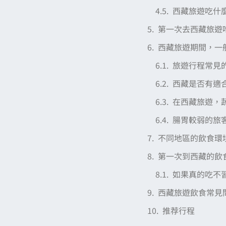
西藏旅遊吃什
第一次去西藏旅遊
西藏旅遊期間，一
旅遊行程常見
西藏是否有適
在西藏旅遊，
腸胃較弱的旅
不同地區的飲食環
第一次到西藏的飲
如果真的吃不
西藏旅遊飲食常見問
推荐行程