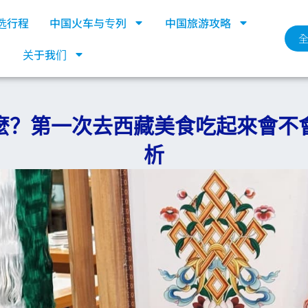
选行程
中国火车与专列
中国旅游攻略
关于我们
麼？第一次去西藏美食吃起來會不
析