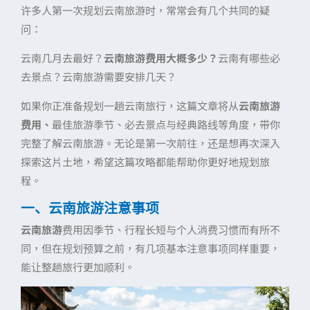
许多人第一次规划云南旅游时，常常会有几个共同的疑
问：
云南几月去最好？
云南旅游费用大概多少？
云南有哪些必
去景点？云南旅游需要安排几天？
如果你正准备规划一趟云南旅行，这篇文章将从
云南旅游
费用、
最佳旅游季节、必去景点与经典路线等角度，带你
完整了解云南旅游。无论是第一次前往，还是想再次深入
探索这片土地，希望这篇攻略都能帮助你更好地规划旅
程。
一、云南旅游注意事项
云南旅游
费用因季节、行程长短与个人消费习惯而有所不
同，但在规划预算之前，有几项基本注意事项同样重要，
能让整趟旅行更加顺利。