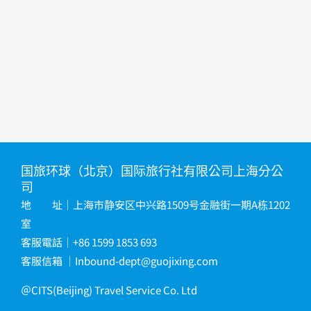
国旅环球（北京）国际旅行社有限公司上海分公
司
地 址｜上海市静安区中兴路1509号金融街一期A栋1202
室
客服電話｜+86 1599 1853 693
客服信箱
｜
Inbound-dept@guojixing.com
＠CITS(Beijing) Travel Service Co. Ltd