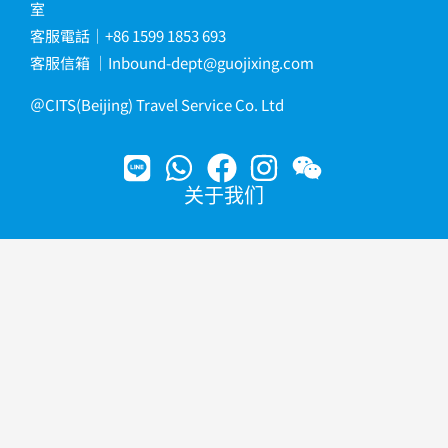
室
客服電話｜+86 1599 1853 693
客服信箱
｜
Inbound-dept@guojixing.com
＠CITS(Beijing) Travel Service Co. Ltd
关于我们